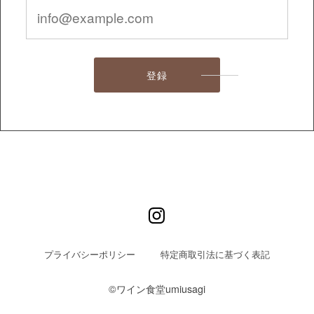
登録
プライバシーポリシー
特定商取引法に基づく表記
©︎ワイン食堂umiusagi