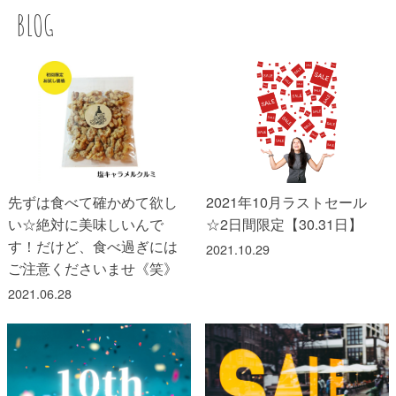
BLOG
先ずは食べて確かめて欲し
2021年10月ラストセール
い☆絶対に美味しいんで
☆2日間限定【30.31日】
す！だけど、食べ過ぎには
2021.10.29
ご注意くださいませ《笑》
2021.06.28