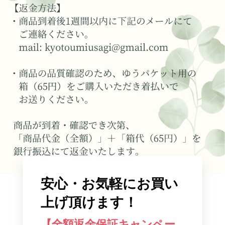
安心・お気軽にお買い
上げ頂けます！
【全額返金保証キャンペー