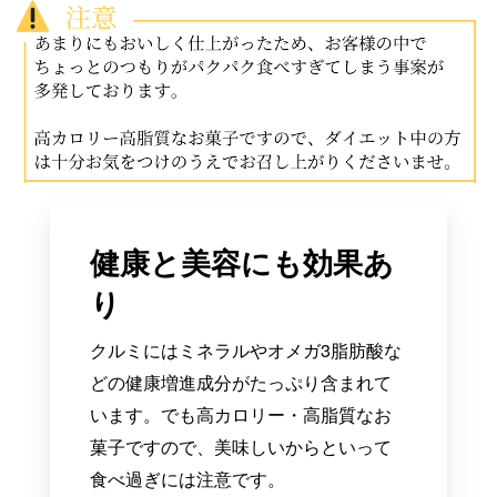
健康と美容にも効果あ
り
クルミにはミネラルやオメガ3脂肪酸な
どの健康増進成分がたっぷり含まれて
います。でも高カロリー・高脂質なお
菓子ですので、美味しいからといって
食べ過ぎには注意です。