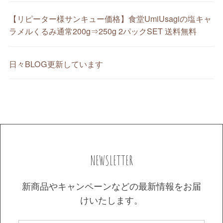
【リピーター様サンキュー価格】食堂UmiUsagiの塩キャ
ラメルくるみ通常200g⇒250g 2パックSET 送料無料
日々BLOG更新しています
NEWSLETTER
新商品やキャンペーンなどの最新情報をお届
けいたします。