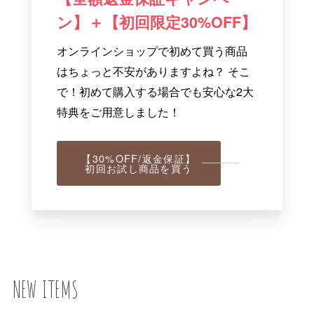
ン】＋【初回限定30%OFF】
オンラインショップで初めて買う商品
はちょっと不安がありますよね？ そこ
で！初めて購入する場合でも安心な2大
特典をご用意しました！
【30%OFF/返金保証】
初回お試し商品を買う
NEW ITEMS