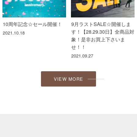
10周年記念☆セール開催！
9月ラストSALE☆開催しま
す！【28.29.30日】全商品対
2021.10.18
象！是非お買上下さいま
せ！！
2021.09.27
VIEW MORE