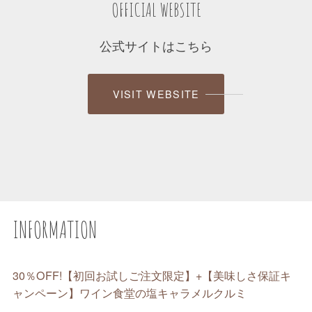
OFFICIAL WEBSITE
公式サイトはこちら
VISIT WEBSITE
INFORMATION
30％OFF!【初回お試しご注文限定】+【美味しさ保証キ
ャンペーン】ワイン食堂の塩キャラメルクルミ