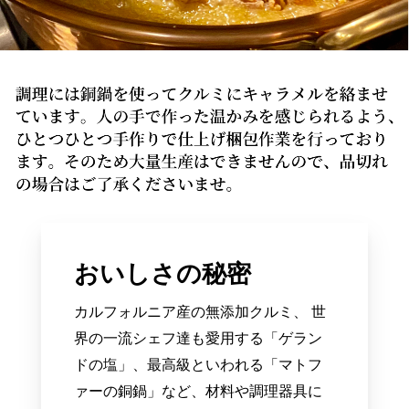
おいしさの秘密
カルフォルニア産の無添加クルミ、 世
界の一流シェフ達も愛用する「ゲラン
ドの塩」、最高級といわれる「マトフ
ァーの銅鍋」など、材料や調理器具に