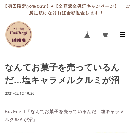
【初回限定30%OFF】+【全額返金保証キャンペーン】 ご
満足頂けなければ全額返金します！
なんてお菓子を売っているん
だ…塩キャラメルクルミが沼
2021/02/12 16:26
BuzFeeｄ「
なんてお菓子を売っているんだ…塩キャラメ
ルクルミが沼
」