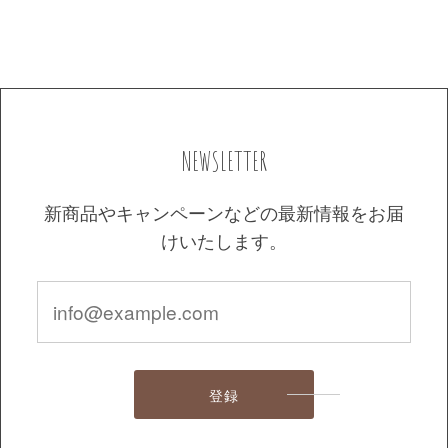
NEWSLETTER
新商品やキャンペーンなどの最新情報をお届
けいたします。
登録