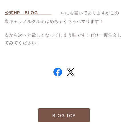
公式HP BLOG
←
にも書いてありますがこの
塩キャラメルクルミはめちゃくちゃハマります！
次から次へと欲しくなってしまう味です！ぜひ一度注文し
てみてください！
BLOG TOP